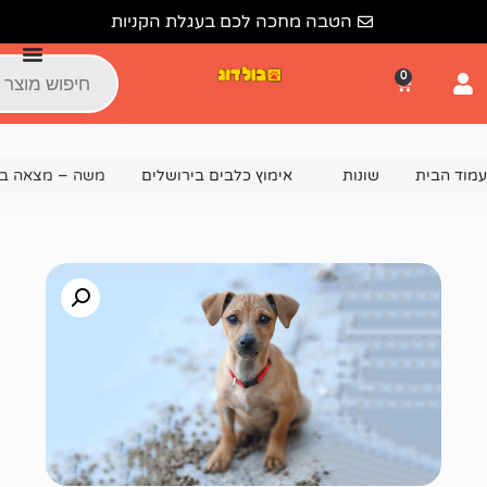
הטבה מחכה לכם בעגלת הקניות
נות
אימוץ כלבים בירושלים
משה – מצאה בית!