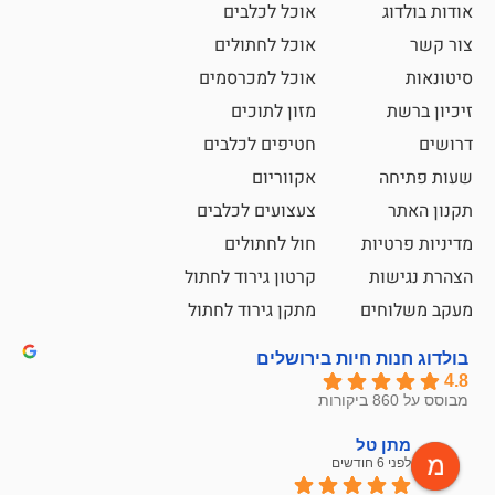
אוכל לכלבים
אוכל לחתולים
אוכל למכרסמים
מזון לתוכים
חטיפים לכלבים
אקווריום
צעצועים לכלבים
ת
חול לחתולים
קרטון גירוד לחתול
ם
מתקן גירוד לחתול
חיות בירושלים
ל
mazor
לפני 6 חודשים