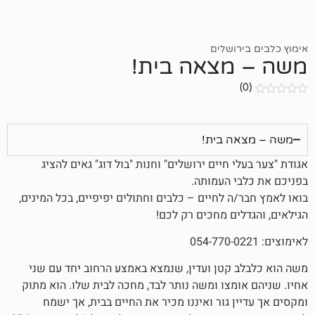
ושלים
מצאה בית!
 בית!
 חיים ירושלים" וחנות "בול דוג" גאים להציג
 העמותה.
 לחיים – כלבים וחתולים יפיפיים, בכל המינים,
ים מחכים רק לכם!
קטן ועדין, שנמצא באמצע הרחוב יחד עם שני
מצו ומשה נותר לבד, מחכה לבית שלו. הוא מתוק
 גור ואיננו מכיר את החיים בבית, אך ישמח