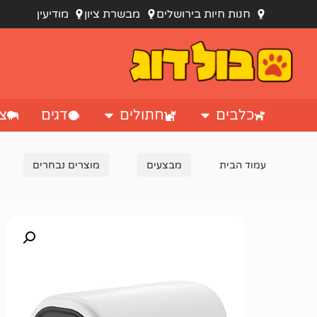
חנות חיות בירושלים
מבשרת ציון
מודיעין
כלבים
חתולים
דגים
צי
עמוד הבית
מבצעים
מוצרים נבחרים