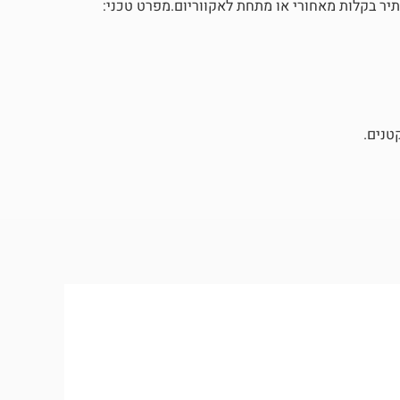
תיר בקלות מאחורי או מתחת לאקווריום.מפרט טכני:
טנים.