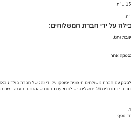
ילה על ידי חברת המשלוחים:
אספקה אחר
לספק עם חברת משולחים חיצונית יסופקו על ידי נהג של חברת בולדוג באזו
ד חרוצים 16 ירושלים
. יש לוודא עם החנות שההזמנה מוכנה בטרם 
 נוסף.