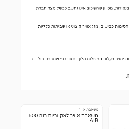
בנקודות, מכיוון שהעיכוב אינו נחשב ככשל מצד חברת
חסימות כבישים, מזג אוויר קיצוני או שביתות כלליות
יחויב בעלות המשלוח הלוך וחזור כפי שחברת בול דוג
.
משאבת אוויר
משאבת אוויר לאקווריום רנה 600
AIR