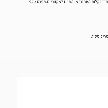
תיר בקלות מאחורי או מתחת לאקווריום.מפרט טכני:
טרים ספוג.