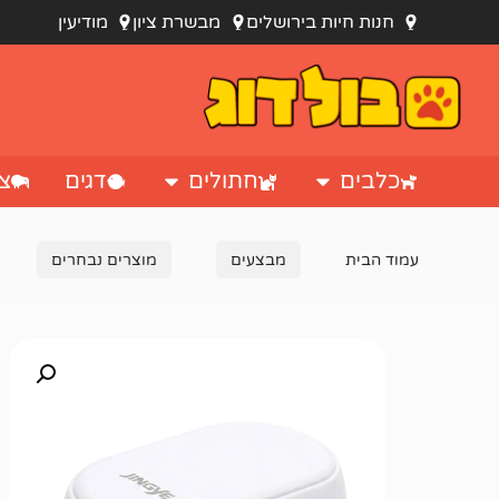
חנות חיות בירושלים
מבשרת ציון
מודיעין
כלבים
חתולים
דגים
צי
עמוד הבית
מבצעים
מוצרים נבחרים