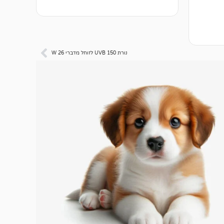
נורת UVB 150 לזוחל מדברי 26 W