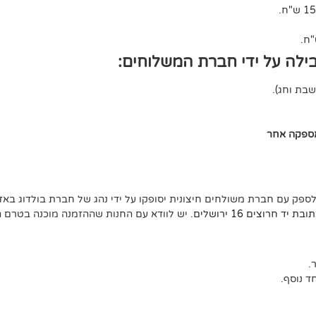
ילה על ידי חברת המשלוחים:
אספקה אחר
לספק עם חברת משולחים חיצונית יסופקו על ידי נהג של חברת בולדוג באזו
ד חרוצים 16 ירושלים
. יש לוודא עם החנות שההזמנה מוכנה בטרם 
 נוסף.