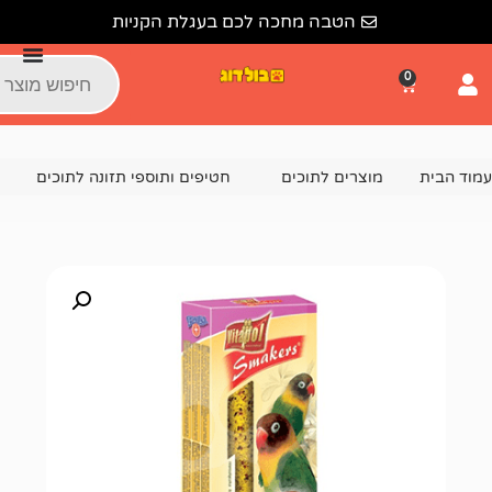
הטבה מחכה לכם בעגלת הקניות
צרים לתוכים
חטיפים ותוספי תזונה לתוכים
מקלות זרעים ודבש