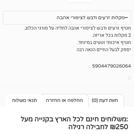
 ודבש לציפורי אהבה
ש לציפורי אהבה לתליה על סורגי הכלוב.
עים במיוחד.
ם הנאה רבה
590
0)
החלפה או החזרה
תנאי משלוח
חינם לכל הארץ בקנייה מעל