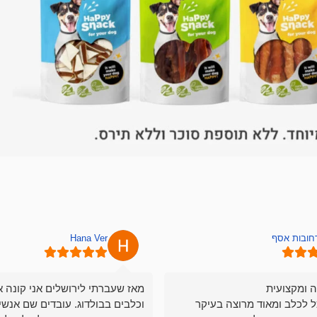
רחובות אסף
Hana Ver
ה ומקצועית
מאז שעברתי לירושלים אני קונה א
ל לכלב ומאוד מרוצה בעיקר
וכלבים בבולדוג. עובדים שם אנשי