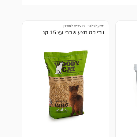
מצע לכלוב
|
מוצרים לשרקן
וודי קט מצע שבבי עץ 15 קג