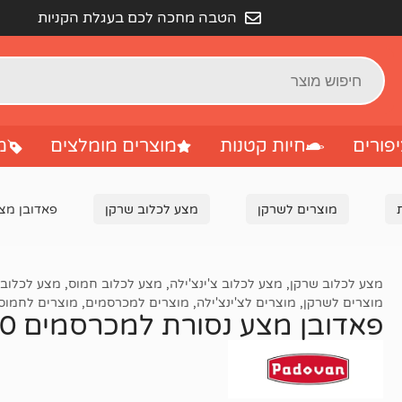
הטבה מחכה לכם בעגלת הקניות
פורים
חיות קטנות
מוצרים מומלצים
מ
מוצרים לשרקן
מצע לכלוב שרקן
פאדובן מצע נ
מצע לכלוב שרקן
,
מצע לכלוב צ'ינצ'ילה
,
מצע לכלוב חמוס
,
מצע לכלוב 
מוצרים לשרקן
,
מוצרים לצ'ינצ'ילה
,
מוצרים למכרסמים
,
מוצרים לחמוס
פאדובן מצע נסורת למכרסמים 60 ליטר