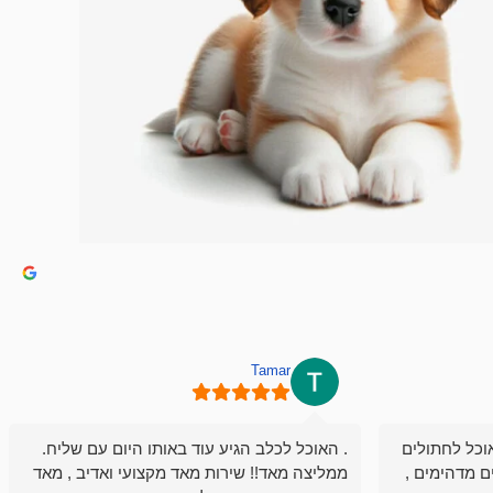
Tamar
וכל לחתולים
. האוכל לכלב הגיע עוד באותו היום עם שליח.
ם מדהימים ,
ממליצה מאד!! שירות מאד מקצועי ואדיב , מאד