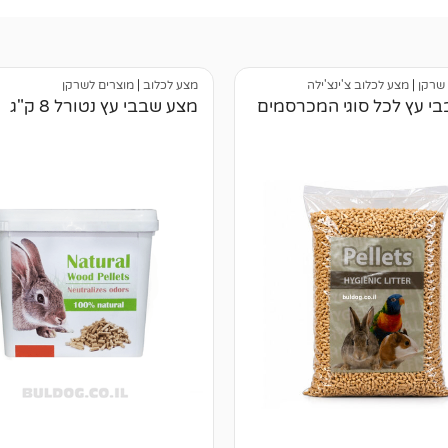
שרקן
|
מצע לכלוב צ'ינצ'ילה
מצע לכלוב
|
מוצרים לשרקן
י עץ לכל סוגי המכרסמים
מצע שבבי עץ נטורל 8 ק"ג