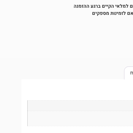
אם לזמינות מספקים
ח