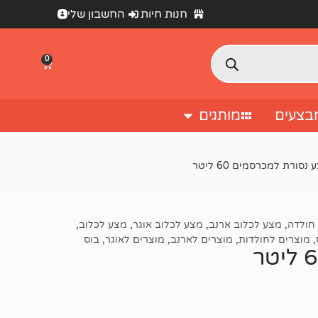
חנות חיות
החשבון שלי
0
בצעים
מותגים
סורת למכרסמים 60 ליטר
חולדה
,
מצע לכלוב ארנב
,
מצע לכלוב אוגר
,
מצע לכלוב
,
,
מוצרים לחולדות
,
מוצרים לארנב
,
מוצרים לאוגר
,
בוס