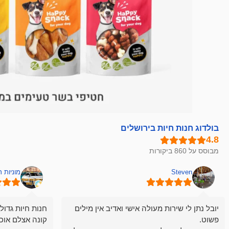
בולדוג חנות חיות בירושלים
מבוסס על 860 ביקורות
Steven
מוניות 
יובל נתן לי שירות מעולה אישי ואדיב אין מילים
חנות חיות גדול
פשוט.
קונה אצלם אוכ