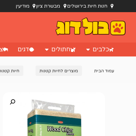
חנות חיות בירושלים
מבשרת ציון
מודיעין
כלבים
חתולים
דגים
צי
עמוד הבית
מוצרים לחיות קטנות
חיות קטנות