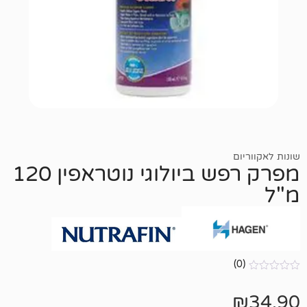
מפרק רפש ביולוגי נוטראפין 120