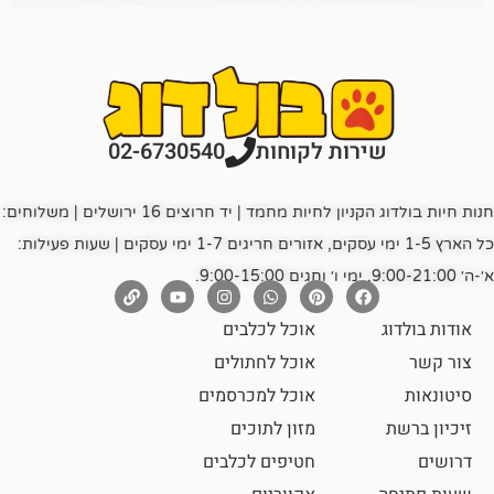
רות לקוחות
02-6730540
חנות חיות בולדוג הקניון לחיות מחמד | יד חרוצים 16 ירושלים | משלוחים:
כל הארץ 1-5 ימי עסקים, אזורים חריגים 1-7 ימי עסקים | שעות פעילות:
אוכל לכלבים
אוכל לחתולים
אוכל למכרסמים
מזון לתוכים
חטיפים לכלבים