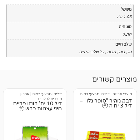
כל שלבי החיים
רים
ים ומבצעי כמות
דילים ומבצעי כמות
|
ארכיון
מוצרים לכלבים
ופר גלו" –
דיל 10 יח' בונזו פריים
מיני עצמות כבש 📦