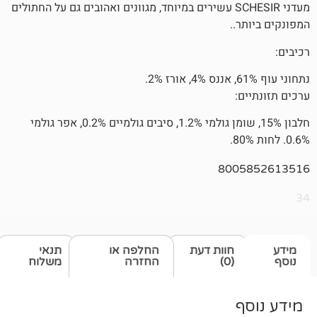
מעדני SCHESIR עשירים במיוחד, מגוונים ואהובים גם על החתולים
.
חלבון 15%, שומן גולמי 1.2%, סיבים גולמיים 0.2%, אפר גולמי
800
חוות דעת
החלפה או
תנאי
(0)
החזרה
משלוח