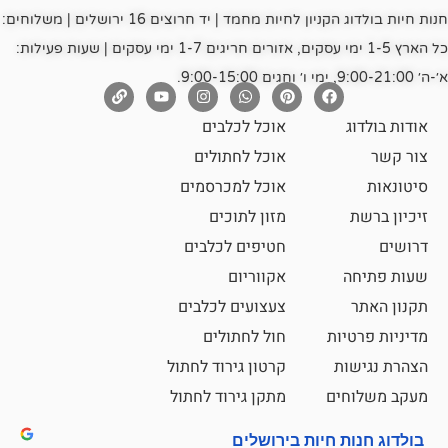
חנות חיות בולדוג הקניון לחיות מחמד | יד חרוצים 16 ירושלים | משלוחים:
כל הארץ 1-5 ימי עסקים, אזורים חריגים 1-7 ימי עסקים | שעות פעילות:
אוכל לכלבים
אוכל לחתולים
אוכל למכרסמים
מזון לתוכים
חטיפים לכלבים
אקווריום
צעצועים לכלבים
ת
חול לחתולים
קרטון גירוד לחתול
ם
מתקן גירוד לחתול
חיות בירושלים