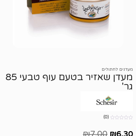
מעדן שאזיר בטעם עוף טבעי 85
₪
7.