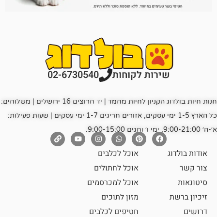
רות לקוחות
02-6730540
חנות חיות בולדוג הקניון לחיות מחמד | יד חרוצים 16 ירושלים | משלוחים:
כל הארץ 1-5 ימי עסקים, אזורים חריגים 1-7 ימי עסקים | שעות פעילות:
אוכל לכלבים
אוכל לחתולים
אוכל למכרסמים
מזון לתוכים
חטיפים לכלבים