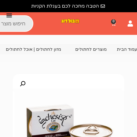
הטבה מחכה לכם בעגלת הקניות
צרים לחתולים
מזון לחתולים | אוכל לחתולים
שימורים ומעד