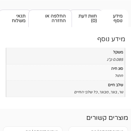
חוות דעת
החלפה או
תנאי
(0)
החזרה
משלוח
כל שלבי החיים
רים