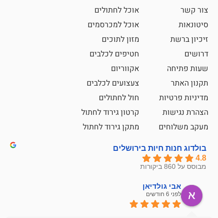
אוכל לחתולים
אוכל למכרסמים
מזון לתוכים
חטיפים לכלבים
אקווריום
צעצועים לכלבים
ת
חול לחתולים
קרטון גירוד לחתול
ם
מתקן גירוד לחתול
חיות בירושלים
ולדיאן
מתן ט
לפני 6 חודשים