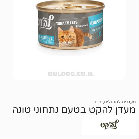
,
בוס
קט בטעם נתחוני טונה