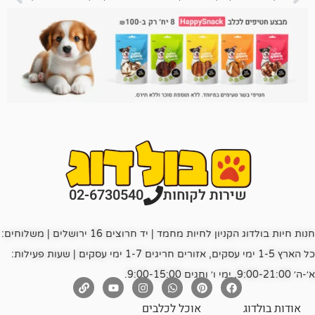
רות לקוחות
02-6730540
חנות חיות בולדוג הקניון לחיות מחמד | יד חרוצים 16 ירושלים | משלוחים:
כל הארץ 1-5 ימי עסקים, אזורים חריגים 1-7 ימי עסקים | שעות פעילות:
אוכל לכלבים