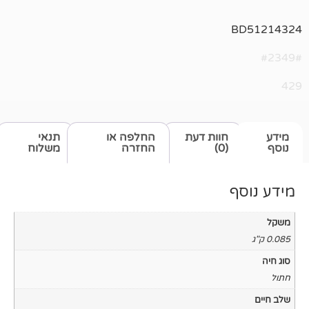
חוות דעת
החלפה או
תנאי
(0)
החזרה
משלוח