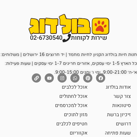
רות לקוחות
02-6730540
חנות חיות בולדוג הקניון לחיות מחמד | יד חרוצים 16 ירושלים | משלוחים:
כל הארץ 1-5 ימי עסקים, אזורים חריגים 1-7 ימי עסקים | שעות פעילות:
אוכל לכלבים
אוכל לחתולים
אוכל למכרסמים
מזון לתוכים
חטיפים לכלבים
אקווריום