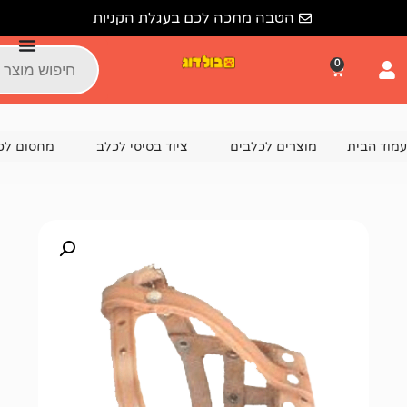
הטבה מחכה לכם בעגלת הקניות
צרים לכלבים
ציוד בסיסי לכלב
מחסום לכלב, זמם לכלב