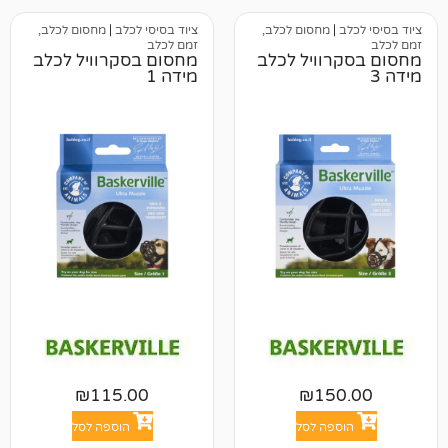
מחסום לכלב,
ציוד בסיסי לכלב
|
מחסום לכלב,
זמם לכלב
וויל לכלב
מחסום בסקרוויל לכלב
מידה 1
₪
115.00
₪
15
פה לסל
הוספה לסל