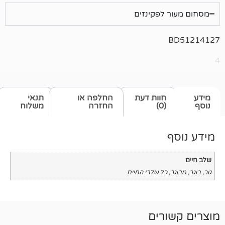
לפקינזים
חוות דעת
החלפה או
תנאי
(0)
החזרה
משלוח
כל שלבי החיים
רים