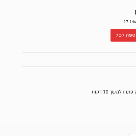
ספה לסל