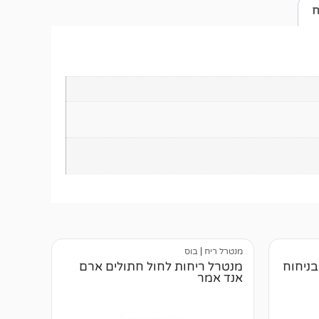
ח
מנטרל ריח
|
בוס
בניחוח
מנטרל ריחות לחול חתולים ארם
אנד אמר