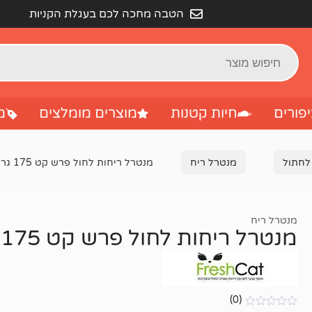
הטבה מחכה לכם בעגלת הקניות
פורים
חיות קטנות
מוצרים מומלצים
מ
 לחתול
מנטרל ריח
מנטרל ריחות לחול פרש קט 175 גרם
מנטרל ריח
מנטרל ריחות לחול פרש קט 175 גרם
(0)