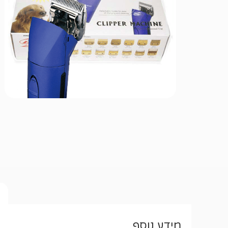
מידע נוסף