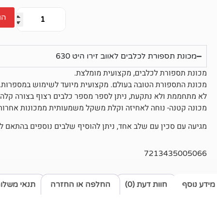
הו
מכונת תספורת לכלבים לאווב זירו היט 630
מכונת תספורת לכלבים, מקצועית מומלצת.
מכונת התספורת הטובה בעולם. מקצועית מיועד לשימוש במספרות.
לא מתחממת ולא נתקעת, ניתן לספר מספר כלבים רצוף בצורה קלה 
מכונה קטנה- נוחה לאחיזה וקלת משקל משמעותית ממכונות אחרות
מגיעה עם סכין עם שלב אחד, ניתן להוסיף שלבים נוספים בהתאם לר
7213435005066
מידע נוסף
חוות דעת (0)
החלפה או החזרה
תנאי משלו