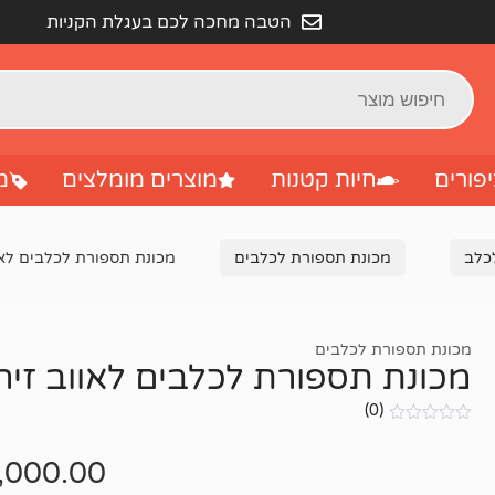
הטבה מחכה לכם בעגלת הקניות
פורים
חיות קטנות
מוצרים מומלצים
מ
לכלב
מכונת תספורת לכלבים
מכונת תספורת לכלבים לאווב 
מכונת תספורת לכלבים
מכונת תספורת לכלבים לאווב זירו הי
(0)
אין
ביקורות
,000.00