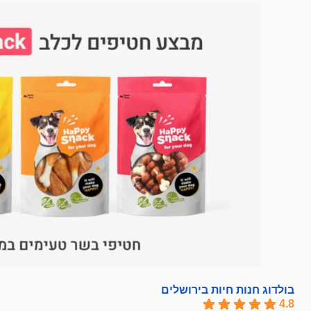
בולדוג חנות חיות בירושלים
4.8