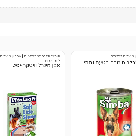
ן מוצרים לכלבים
תוספי תזונה למכרסמים
|
ארכיון מוצרים
למכרסמים
כלב סימבה בטעם נתחי
אבן מינרל וויטקראפט.