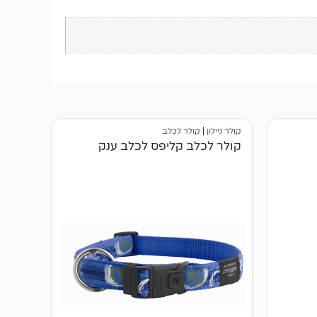
קולר ניילון
|
קולר לכלב
קולר לכלב קליפס לכלב ענק