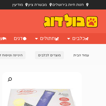
חנות חיות בירושלים
מבשרת ציון
מודיעין
כלבים
חתולים
דגים
צי
עמוד הבית
מוצרים לכלבים
היגיינה וטיפוח 