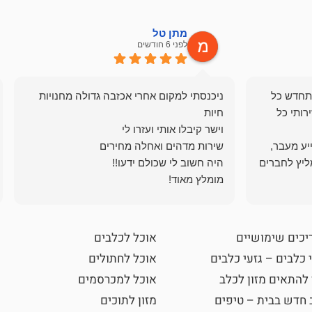
מתן טל
לפני 6 חודשים
תחדש כל
ניכנסתי למקום אחרי אכזבה גדולה מחנויות
רותי כל
ייע מעבר,
ליץ לחברים
מומלץ מאוד!
יכים שימושיים
אוכל לכלבים
 כלבים – גזעי כלבים
אוכל לחתולים
 להתאים מזון לכלב
אוכל למכרסמים
 חדש בבית – טיפים
מזון לתוכים