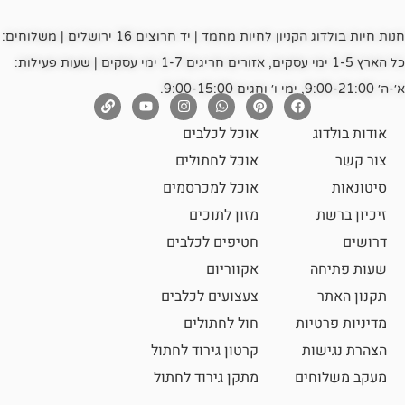
חנות חיות בולדוג הקניון לחיות מחמד | יד חרוצים 16 ירושלים | משלוחים:
כל הארץ 1-5 ימי עסקים, אזורים חריגים 1-7 ימי עסקים | שעות פעילות:
אוכל לכלבים
אוכל לחתולים
אוכל למכרסמים
מזון לתוכים
חטיפים לכלבים
אקווריום
צעצועים לכלבים
ת
חול לחתולים
קרטון גירוד לחתול
ם
מתקן גירוד לחתול