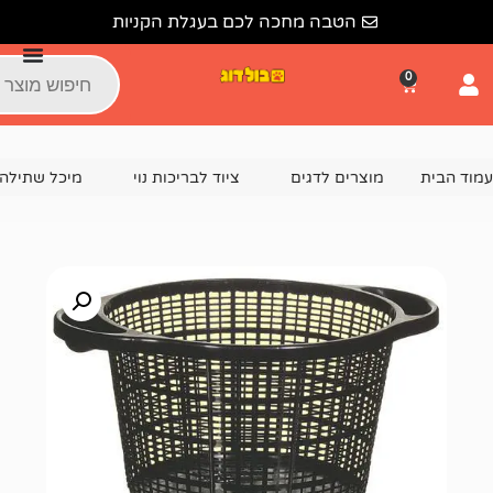
הטבה מחכה לכם בעגלת הקניות
צרים לדגים
ציוד לבריכות נוי
מיכל שתילה לצמחים
מיכל