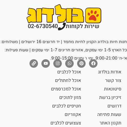
רות לקוחות
02-6730540
חנות חיות בולדוג הקניון לחיות מחמד | יד חרוצים 16 ירושלים | משלוחים:
כל הארץ 1-5 ימי עסקים, אזורים חריגים 1-7 ימי עסקים | שעות פעילות:
אוכל לכלבים
אוכל לחתולים
אוכל למכרסמים
מזון לתוכים
חטיפים לכלבים
אקווריום
צעצועים לכלבים