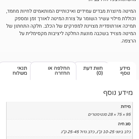
בדים עמידים ואיכותיים המותאמים לחיות מחמד,
שיר השומר על צורת המיטה לאורך זמן ומספק
ית מצוינת למפרקים של הכלב. חלקה התחתון של
כבה מונעת החלקה ליציבות מקסימלית על
חוות דעת
החלפה או
תנאי
(0)
החזרה
משלוח
,
כלב גדול 25-45 ק"ג