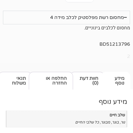
מפלסטיק לכלב מידה 4
נוניים.
חוות דעת
החלפה או
תנאי
(0)
החזרה
משלוח
כל שלבי החיים