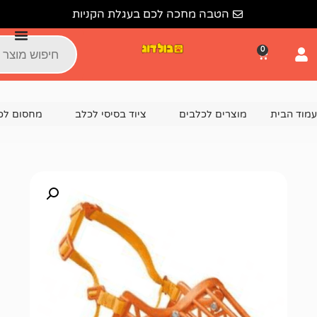
הטבה מחכה לכם בעגלת הקניות
צרים לכלבים
ציוד בסיסי לכלב
מחסום לכלב, זמם לכלב