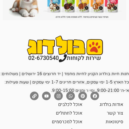
רות לקוחות
02-6730540
חנות חיות בולדוג הקניון לחיות מחמד | יד חרוצים 16 ירושלים | משלוחים:
כל הארץ 1-5 ימי עסקים, אזורים חריגים 1-7 ימי עסקים | שעות פעילות:
אוכל לכלבים
אוכל לחתולים
אוכל למכרסמים