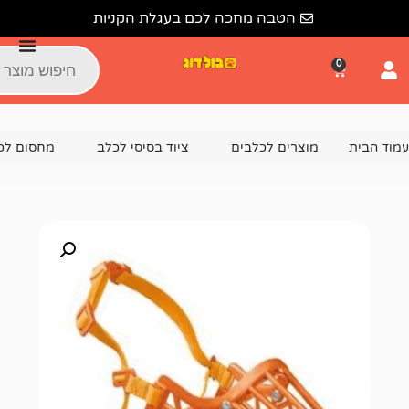
הטבה מחכה לכם בעגלת הקניות
צרים לכלבים
ציוד בסיסי לכלב
מחסום לכלב, זמם לכלב