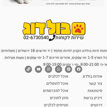
רות לקוחות
02-6730540
חנות חיות בולדוג הקניון לחיות מחמד | יד חרוצים 16 ירושלים | משלוחים:
כל הארץ 1-5 ימי עסקים, אזורים חריגים 1-7 ימי עסקים | שעות פעילות:
אוכל לכלבים
אוכל לחתולים
אוכל למכרסמים
מזון לתוכים
חטיפים לכלבים