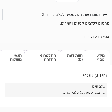
מפלסטיק לכלב מידה 2
טנים וזעירים.
חוות דעת
החלפה או
תנאי
(0)
החזרה
משלוח
כל שלבי החיים