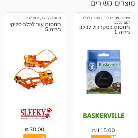
רים
מחסום לכלב,
מחסום לכלב, זמם לכלב
מחסום עור לכלב סליקי
וויל לכלב
מידה 5
₪
70.00
₪
11