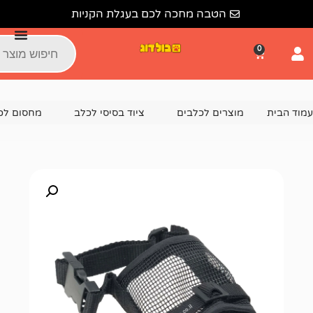
הטבה מחכה לכם בעגלת הקניות
צרים לכלבים
ציוד בסיסי לכלב
מחסום לכלב, זמם לכלב