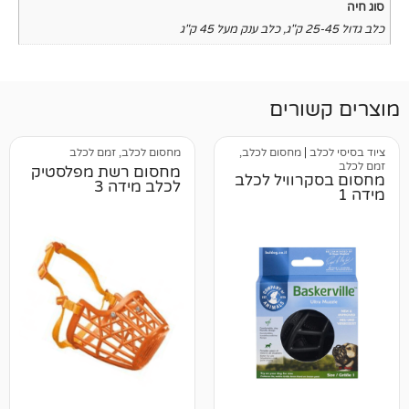
,
כלב ענק מעל 45 ק"ג
רים
מחסום לכלב,
מחסום לכלב, זמם לכלב
מחסום רשת מפלסטיק
וויל לכלב
לכלב מידה 3