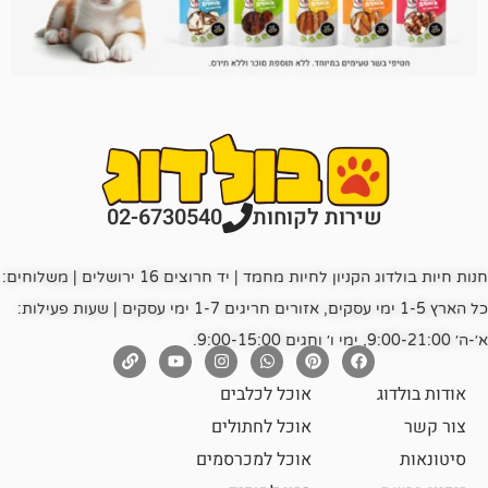
רות לקוחות
02-6730540
חנות חיות בולדוג הקניון לחיות מחמד | יד חרוצים 16 ירושלים | משלוחים:
כל הארץ 1-5 ימי עסקים, אזורים חריגים 1-7 ימי עסקים | שעות פעילות:
אוכל לכלבים
אוכל לחתולים
אוכל למכרסמים