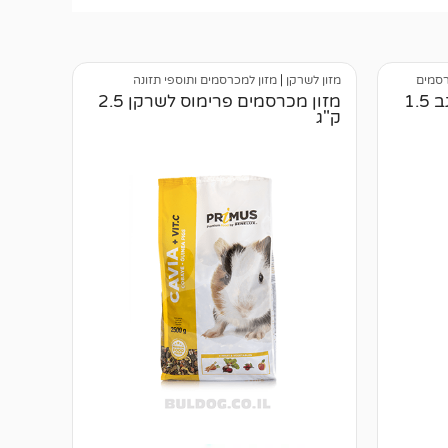
רסמים
מזון לשרקן
|
מזון למכרסמים ותוספי תזונה
מזון מכרסמים בנלוקס לארנב 1.5
מזון מכרסמים פרימוס לשרקן 2.5
ק"ג