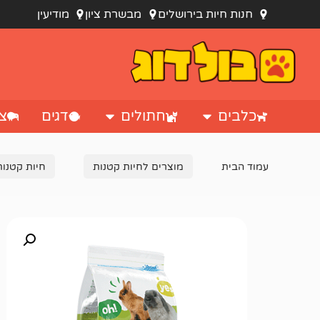
חנות חיות בירושלים
מבשרת ציון
מודיעין
כלבים
חתולים
דגים
צי
עמוד הבית
מוצרים לחיות קטנות
חיות קטנות