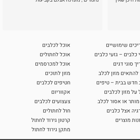
יכים שימושיים
אוכל לכלבים
 כלבים – גזעי כלבים
אוכל לחתולים
ך סוגי דגים
אוכל למכרסמים
 להתאים מזון לכלב
מזון לתוכים
 חדש בבית – טיפים
חטיפים לכלבים
 על מזון לכלבים
אקווריום
מותר או אסור לכלב
צעצועים לכלבים
גיה אצל כלבים
חול לחתולים
נות מוצרים
קרטון גירוד לחתול
מתקן גירוד לחתול