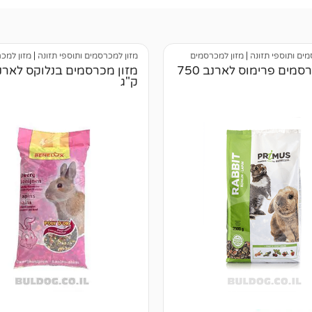
מים ותוספי תזונה
|
מזון למכרסמים
מזון למכרסמים ותוספי תזונה
|
מזון למכ
מזון מכרסמים פרימוס לארנב 750
ק"ג