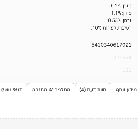
נתרן:0.2%
סידן:1.1%
זרחן:0.55%
רטיבות לפחות 10%.
5410340617021
#2152#
131
מידע נוסף
חוות דעת (4)
החלפה או החזרה
תנאי משלו