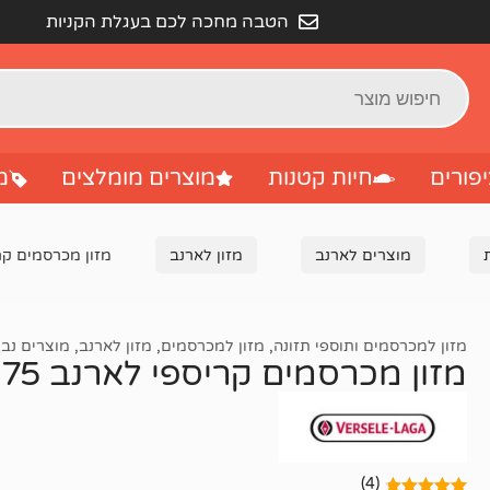
הטבה מחכה לכם בעגלת הקניות
פורים
חיות קטנות
מוצרים מומלצים
מ
מוצרים לארנב
מזון לארנב
מזון מכרסמים קריספי 
מזון למכרסמים ותוספי תזונה
,
מזון למכרסמים
,
מזון לארנב
,
מוצרים נב
מזון מכרסמים קריספי לארנב 2.75 ק"ג
(4)