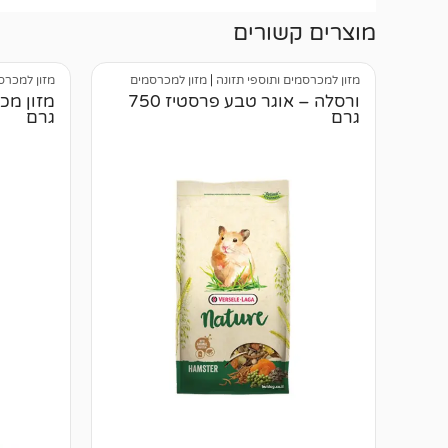
מוצרים קשורים
מזון למכרסמים ותוספי תזונה
|
מזון למכרסמים
מזון למכרס
ורסלה – אוגר טבע פרסטיז 750
גרם
גרם