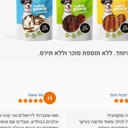
רחובות אסף
Hana Ver
ה ומקצועית
מאז שעברתי לירושלים אני קונה א
ל לכלב ומאוד מרוצה בעיקר
וכלבים בבולדוג. עובדים שם אנשי
המחירים הזולים
שפותרים גם בעיות הובלה לנחלאו