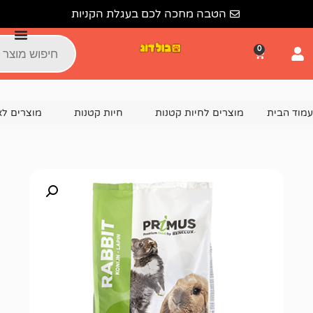
הטבה מחכה לכם בעגלת הקניות
צרים לחיות קטנות
חיות קטנות
מוצרים לארנב
מזון ל