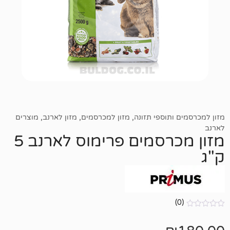
תוספי תזונה
,
מזון למכרסמים
,
מזון לארנב
,
מוצרים
מזון מכרסמים פרימוס לארנב 5