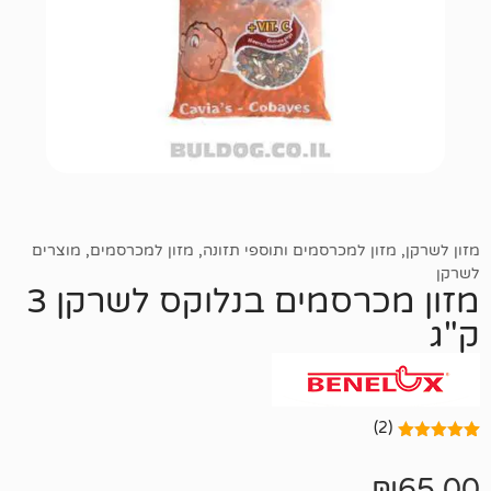
 למכרסמים ותוספי תזונה
,
מזון למכרסמים
,
מוצרים
מזון מכרסמים בנלוקס לשרקן 3