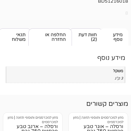
חוות דעת
החלפה או
תנאי
(2)
החזרה
משלוח
רים
וספי תזונה
|
מזון
מזון למכרסמים ותוספי תזונה
|
מזון
למכרסמים
גר טבע
ורסלה – ארנב טבע