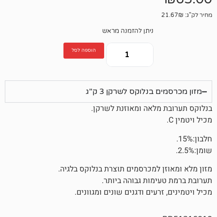
ניתן להזמנה מראש
הוספה לסל
בנלוקס לשרקן 3 ק"ג
מלאה ומאוזנת לשרקן.
ן למכרסמים תוצרת בנלוקס בלגיה.
ימות גבוהה ביותר.
רעים ודגנים שונים ומגוונים.