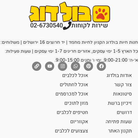
רות לקוחות
02-6730540
חנות חיות בולדוג הקניון לחיות מחמד | יד חרוצים 16 ירושלים | משלוחים:
כל הארץ 1-5 ימי עסקים, אזורים חריגים 1-7 ימי עסקים | שעות פעילות:
אוכל לכלבים
אוכל לחתולים
אוכל למכרסמים
מזון לתוכים
חטיפים לכלבים
אקווריום
צעצועים לכלבים