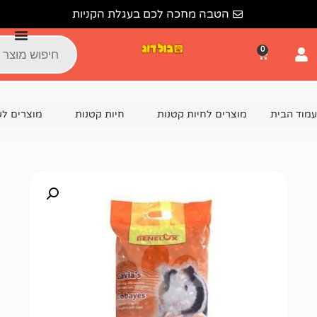
הטבה מחכה לכם בעגלת הקניות
צרים לחיות קטנות
חיות קטנות
מוצרים לשרקן
מזון ל