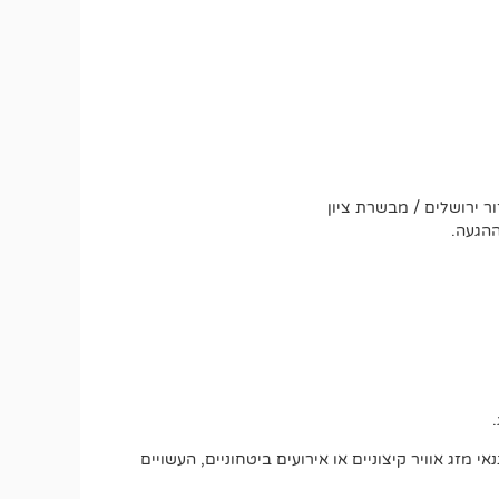
ר ירושלים / מבשרת ציון
ההגעה.
מזג אוויר קיצוניים או אירועים ביטחוניים, העשויים