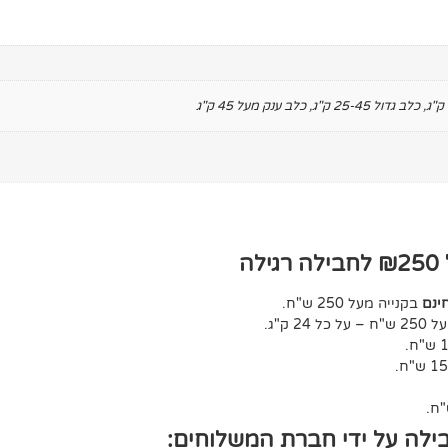
,
כלב גדול 25-45 ק"ג
,
כלב ענק מעל 45 ק"ג
ה
ינם
בקנייה מעל 250 ש"ח.
ל 24 ק"ג.
ילה על ידי חברת המשלוחים: