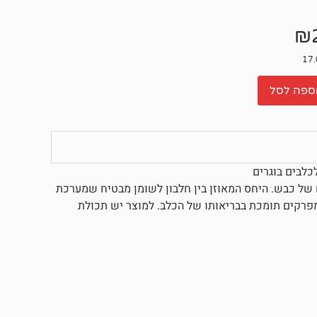
₪
ספה לסל
כלבים בוגרים
ם של כבש. היחס המאוזן בין חלבון לשומן מבטיח שמערכת
מפרקים תומכת בבריאותו של הכלב. למוצר יש תכולת