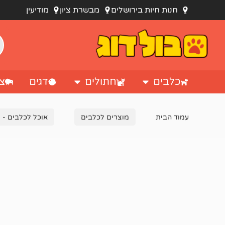
חנות חיות בירושלים
מבשרת ציון
מודיעין
כלבים
חתולים
דגים
צי
עמוד הבית
מוצרים לכלבים
אוכל לכלבים - מ