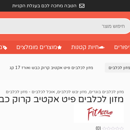
הטבה מחכה לכם בעגלת הקניות
פורים
חיות קטנות
מוצרים מומלצים
מ
זון לכלבים
מזון לכלבים פיט אקטיב קרוק כבש ואורז 17 קג
מזון לכלבים בוגרים
,
מזון יבש לכלבים
,
אוכל לכלבים - מזון לכלבים
מזון לכלבים פיט אקטיב קרוק כבש ואו
(0)