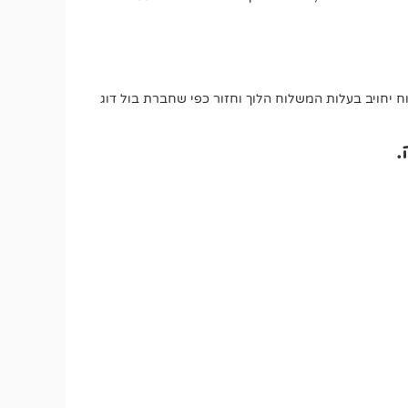
יחויב בעלות המשלוח הלוך וחזור כפי שחברת בול דוג
.