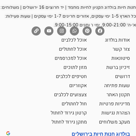
חנות חיות בולדוג הקניון לחיות מחמד | יד חרוצים 16 ירושלים | משלוחים:
כל הארץ 1-5 ימי עסקים, אזורים חריגים 1-7 ימי עסקים | שעות פעילות:
אוכל לכלבים
אוכל לחתולים
אוכל למכרסמים
מזון לתוכים
חטיפים לכלבים
אקווריום
צעצועים לכלבים
ת
חול לחתולים
קרטון גירוד לחתול
ם
מתקן גירוד לחתול
חיות בירושלים