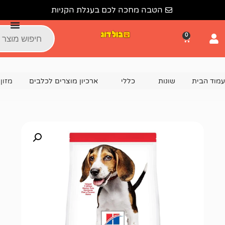
הטבה מחכה לכם בעגלת הקניות
נות
כללי
ארכיון מוצרים לכלבים
מזון לכלבים סיינס פלאן גו