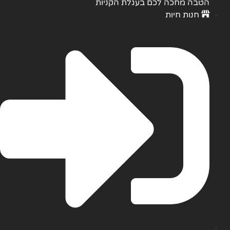
הקניות