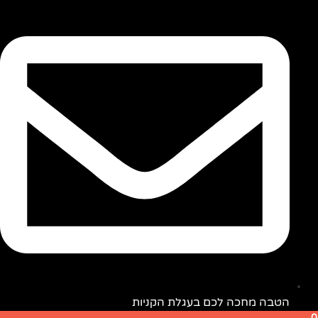
הקניות