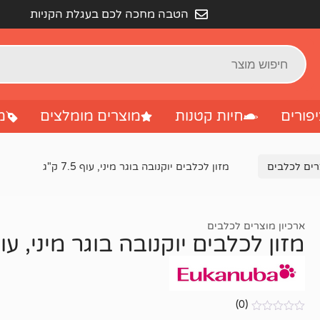
הטבה מחכה לכם בעגלת הקניות
פורים
חיות קטנות
מוצרים מומלצים
מ
רים לכלבים
מזון לכלבים יוקנובה בוגר מיני, עוף 7.5 ק"ג
ארכיון מוצרים לכלבים
מזון לכלבים יוקנובה בוגר מיני, עוף 7.5 ק
(0)