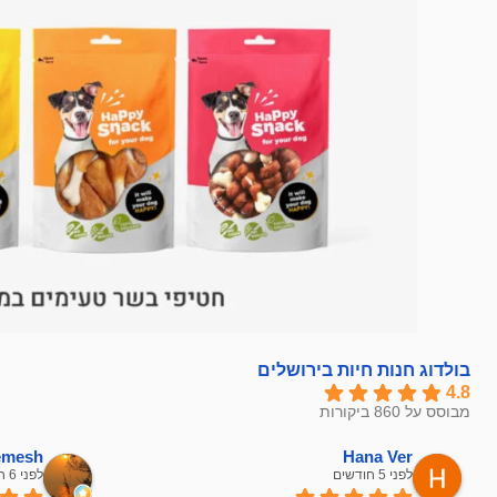
בולדוג חנות חיות בירושלים
4.8
מבוסס על 860 ביקורות
hemesh
Hana Ver
לפני 5 חודשים
לפני 6 חודשים