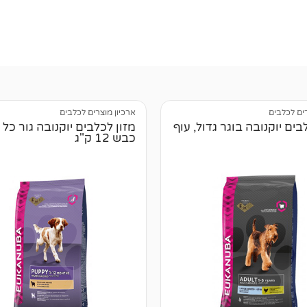
רים לכלבים
ארכיון מוצרים לכלבים
בים יוקנובה בוגר גדול, עוף
מזון לכלבים יוקנובה גור כל 
כבש 12 ק"ג