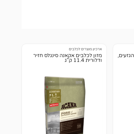
ארכיון מוצרים לכלבים
הגזעים,
מזון לכלבים אקאנה סינגלס חזיר
ודלורית 11.4 ק"ג