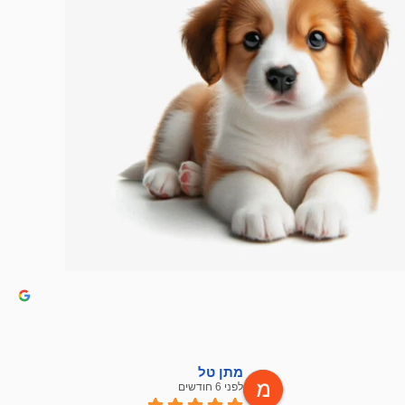
מתן טל
לפני 6 חודשים