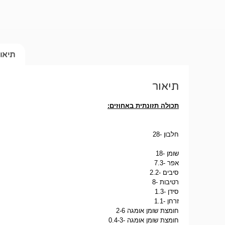
תיאו
תיאור
תכולה תזונתית באחוזים:
חלבון -28
שומן -18
אפר -7.3
סיבים -2.2
רטיבות -8
סידן -1.3
זרחן -1.1
חומצת שומן אומגה 2-6
חומצת שומן אומגה -0.4-3