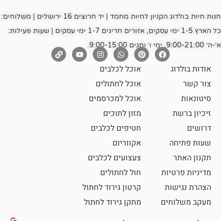
חנות חיות בולדוג הקניון לחיות מחמד | יד חרוצים 16 ירושלים | משלוחים:
כל הארץ 1-5 ימי עסקים, אזורים חריגים 1-7 ימי עסקים | שעות פעילות:
אוכל לכלבים
אוכל לחתולים
אוכל למכרסמים
מזון לתוכים
חטיפים לכלבים
אקווריום
צעצועים לכלבים
ת
חול לחתולים
קרטון גירוד לחתול
ם
מתקן גירוד לחתול