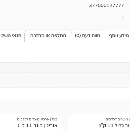
377000127777
2
מידע נוסף
חוות דעת (0)
החלפה או החזרה
תנאי משלו
ן מוצרים לכלבים
בוס
|
ארכיון מוצרים לכלבים
גדול 11 ק"ג
אוריג'ן בוגר 11 ק"ג