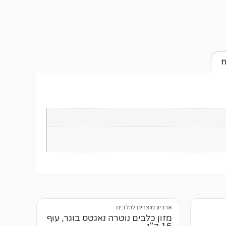
ח
ארכיון מוצרים לכלבים
מזון כלבים נוטרה נאגטס בוגר, עוף