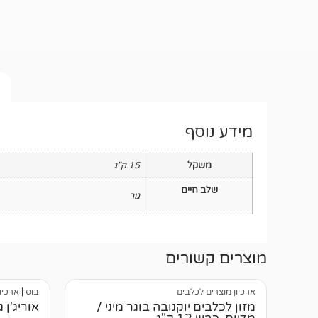
מידע נוסף
משקל
15 ק"ג
שלב חיים
גור
מוצרים קשורים
ארכיון מוצרים לכלבים
בוס
|
ארכיו
מזון לכלבים יוקנובה בוגר מיני /
אוריג'ן גור 