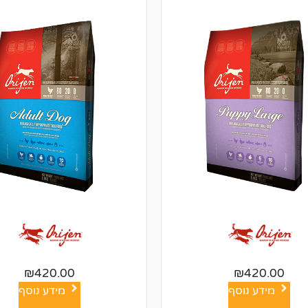
₪
420.00
₪
420.00
מידע נוסף
מידע נוסף