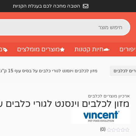
הטבה מחכה לכם בעגלת הקניות
פורים
חיות קטנות
מוצרים מומלצים
מ
רים לכלבים
מזון לכלבים וינסנט לגורי כלבים על בסיס עוף 15 ק"ג
ארכיון מוצרים לכלבים
מזון לכלבים וינסנט לגורי כלבים על בס
(0)