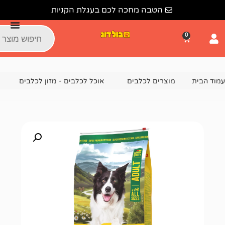
הטבה מחכה לכם בעגלת הקניות
צרים לכלבים
אוכל לכלבים - מזון לכלבים
מזון יבש לכלבים