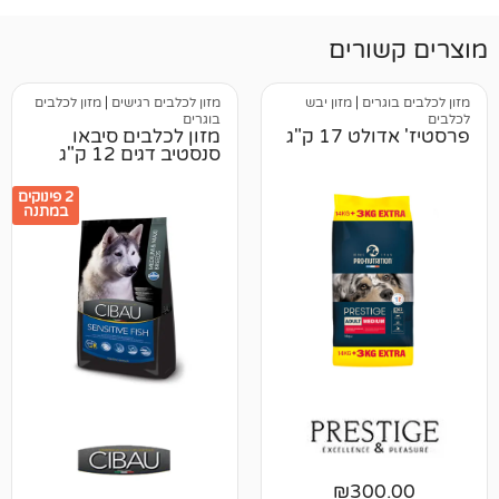
רים
ים
|
מזון יבש
מזון לכלבים רגישים
|
מזון לכלבים
בוגרים
1 ק"ג
מזון לכלבים סיבאו
סנסטיב דגים 12 ק"ג
2 פינוקים
במתנה
₪
30