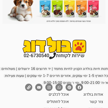
רות לקוחות
02-6730540
חנות חיות בולדוג הקניון לחיות מחמד | יד חרוצים 16 ירושלים | משלוחים:
כל הארץ 1-5 ימי עסקים, אזורים חריגים 1-7 ימי עסקים | שעות פעילות:
אוכל לכלבים
אוכל לחתולים