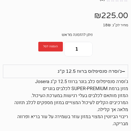
ניתן להזמנה מראש
הוספה לסל
ברווז 12.5 ק"ג
ר ברווז 12.5 ק"ג Josera
לבים בעלי רגישות במערכת העיכול.
 לעיכול המצויים במזון מספקים לכלב תזונה
מצוי במזון עוזר בשמירה על עור בריא ופרווה