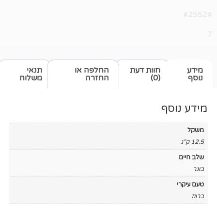
חוות דעת
החלפה או
תנאי
(0)
החזרה
משלוח