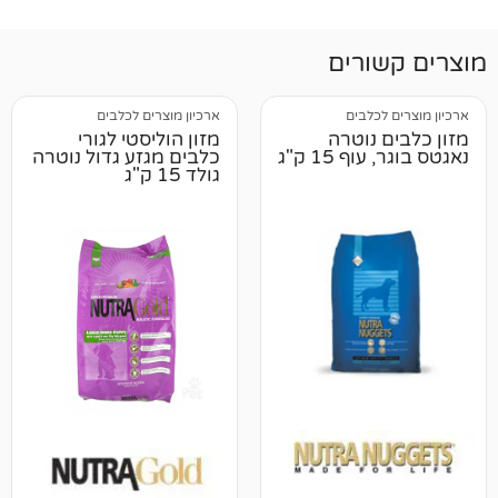
רים
לבים
ארכיון מוצרים לכלבים
נוטרה
מזון הוליסטי לגורי
15 ק"ג
כלבים מגזע גדול נוטרה
גולד 15 ק"ג