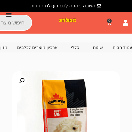
הטבה מחכה לכם בעגלת הקניות
נות
כללי
ארכיון מוצרים לכלבים
מזון לגורי כלבים קטנים/ז