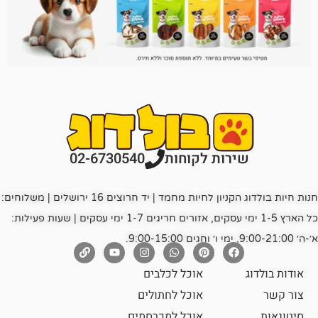
רות לקוחות
02-6730540
חנות חיות בולדוג הקניון לחיות מחמד | יד חרוצים 16 ירושלים | משלוחים:
כל הארץ 1-5 ימי עסקים, אזורים חריגים 1-7 ימי עסקים | שעות פעילות:
אוכל לכלבים
אוכל לחתולים
אוכל למכרסמים