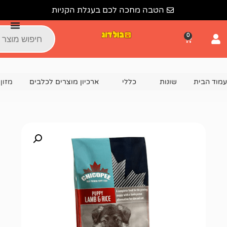
הטבה מחכה לכם בעגלת הקניות
נות
כללי
ארכיון מוצרים לכלבים
מזון לגורי כלבים צ'יקופי