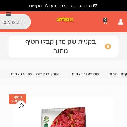
הטבה מחכה לכם בעגלת הקניות
קניית שק מזון קבלו חטיף
מתנה
צרים לכלבים
אוכל לכלבים - מזון לכלבים
מזון יבש לכלבים
חטיף
במתנה