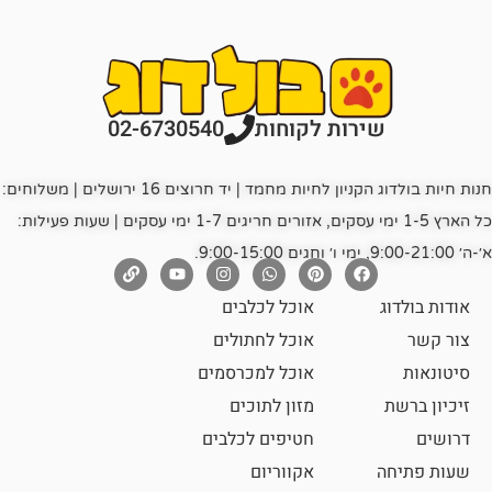
רות לקוחות
02-6730540
חנות חיות בולדוג הקניון לחיות מחמד | יד חרוצים 16 ירושלים | משלוחים:
כל הארץ 1-5 ימי עסקים, אזורים חריגים 1-7 ימי עסקים | שעות פעילות:
אוכל לכלבים
אוכל לחתולים
אוכל למכרסמים
מזון לתוכים
חטיפים לכלבים
אקווריום