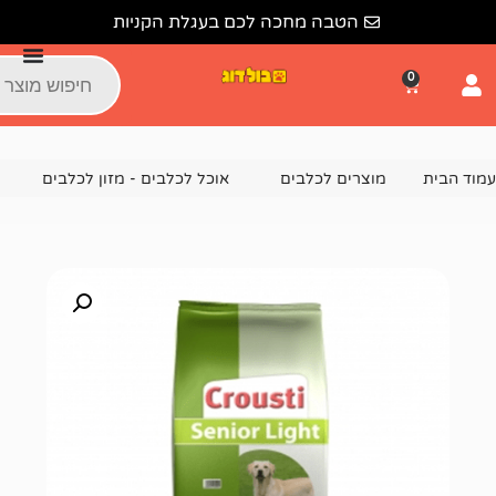
הטבה מחכה לכם בעגלת הקניות
צרים לכלבים
אוכל לכלבים - מזון לכלבים
מזון יבש לכלבים