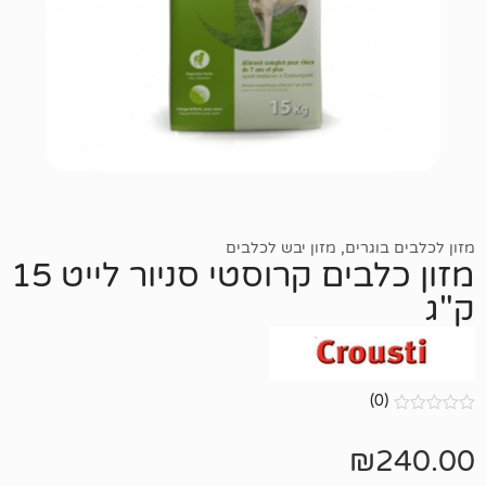
רים
,
מזון יבש לכלבים
מזון כלבים קרוסטי סניור לייט 15