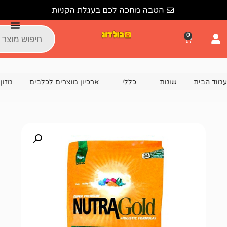
הטבה מחכה לכם בעגלת הקניות
נות
כללי
ארכיון מוצרים לכלבים
מזון הוליסטי לכלבים בוג