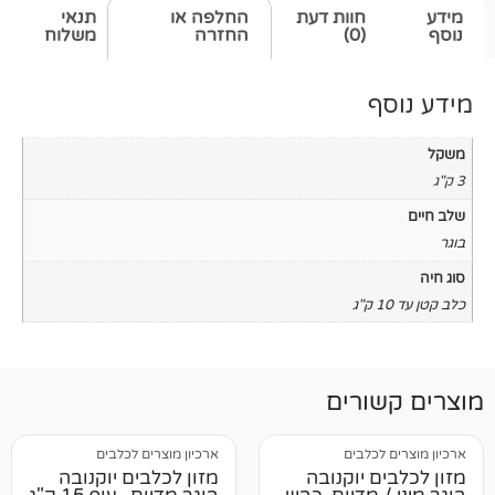
חוות דעת
החלפה או
תנאי
(0)
החזרה
משלוח
רים
לבים
ארכיון מוצרים לכלבים
יוקנובה
מזון לכלבים יוקנובה