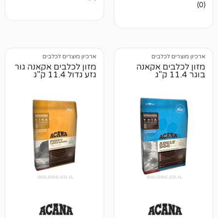
ביקורות
לבים
ארכיון מוצרים לכלבים
 אקאנה
מזון לכלבים אקאנה גור
גזע גדול 11.4 ק"ג