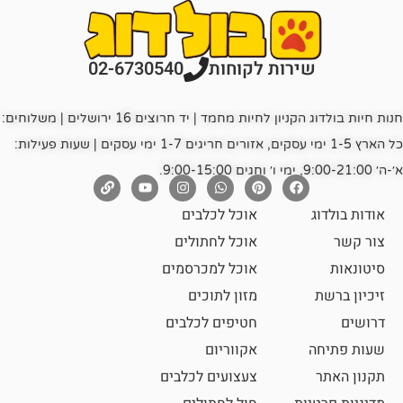
רות לקוחות
02-6730540
חנות חיות בולדוג הקניון לחיות מחמד | יד חרוצים 16 ירושלים | משלוחים:
כל הארץ 1-5 ימי עסקים, אזורים חריגים 1-7 ימי עסקים | שעות פעילות:
אוכל לכלבים
אוכל לחתולים
אוכל למכרסמים
מזון לתוכים
חטיפים לכלבים
אקווריום
צעצועים לכלבים