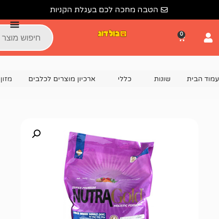
הטבה מחכה לכם בעגלת הקניות
נות
כללי
ארכיון מוצרים לכלבים
מזון הוליסטי לכלבים בוגר