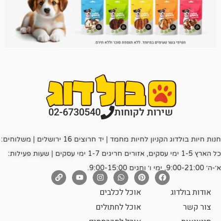
רות לקוחות
02-6730540
חנות חיות בולדוג הקניון לחיות מחמד | יד חרוצים 16 ירושלים | משלוחים:
כל הארץ 1-5 ימי עסקים, אזורים חריגים 1-7 ימי עסקים | שעות פעילות:
אוכל לכלבים
אוכל לחתולים