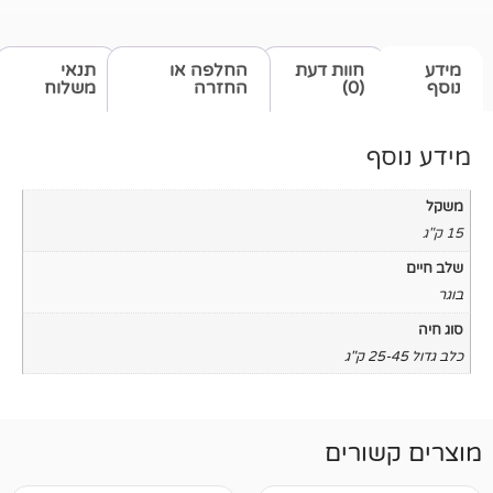
חוות דעת
החלפה או
תנאי
(0)
החזרה
משלוח
רים