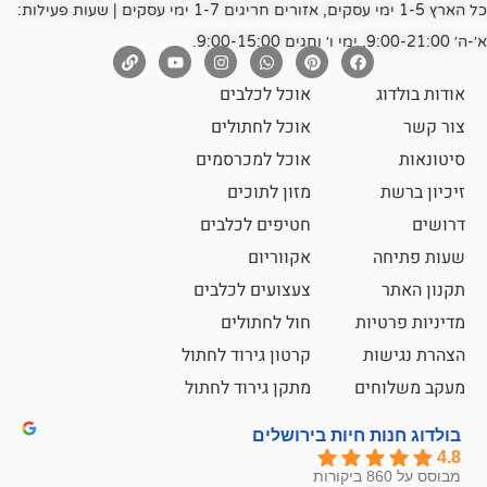
כל הארץ 1-5 ימי עסקים, אזורים חריגים 1-7 ימי עסקים | שעות פעילות:
אוכל לכלבים
אוכל לחתולים
אוכל למכרסמים
מזון לתוכים
חטיפים לכלבים
אקווריום
צעצועים לכלבים
ת
חול לחתולים
קרטון גירוד לחתול
ם
מתקן גירוד לחתול
חיות בירושלים