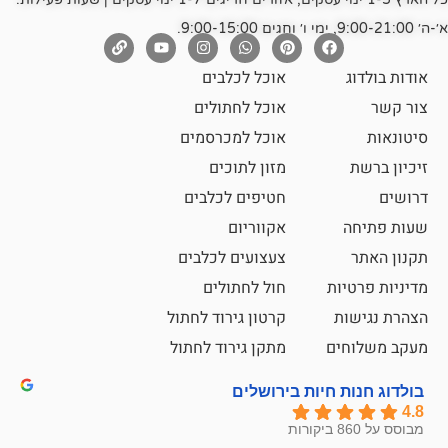
אוכל לכלבים
אוכל לחתולים
אוכל למכרסמים
מזון לתוכים
חטיפים לכלבים
אקווריום
צעצועים לכלבים
ת
חול לחתולים
קרטון גירוד לחתול
ם
מתקן גירוד לחתול
חיות בירושלים