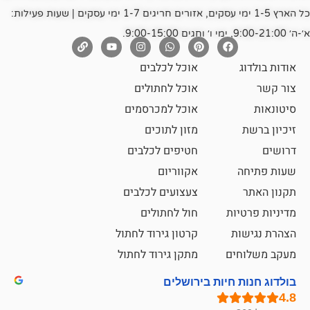
כל הארץ 1-5 ימי עסקים, אזורים חריגים 1-7 ימי עסקים | שעות פעילות:
אוכל לכלבים
אוכל לחתולים
אוכל למכרסמים
מזון לתוכים
חטיפים לכלבים
אקווריום
צעצועים לכלבים
ת
חול לחתולים
קרטון גירוד לחתול
ם
מתקן גירוד לחתול
חיות בירושלים