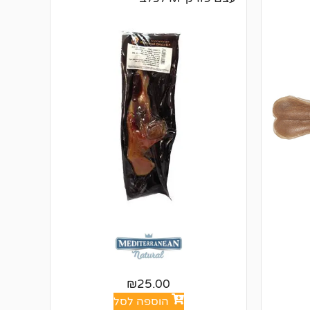
₪
25.00
הוספה לסל