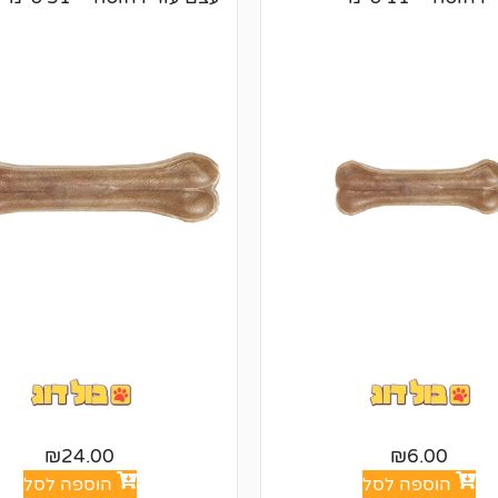
₪
24.00
₪
6.00
הוספה לסל
הוספה לסל