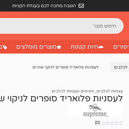
הטבה מחכה לכם בעגלת הקניות
פורים
חיות קטנות
מוצרים מומלצים
מ
 לכלבים
לעסניות פלואריד סופרים לניקוי שיניים
עצמות לכלבים
,
חטיפים ועצמות לכלבים
לעסניות פלואריד סופרים לניקוי שי
(0)