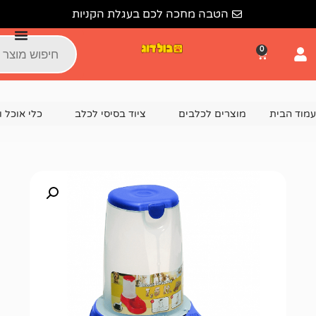
הטבה מחכה לכם בעגלת הקניות
צרים לכלבים
ציוד בסיסי לכלב
כלי אוכל ושתייה לכלבים