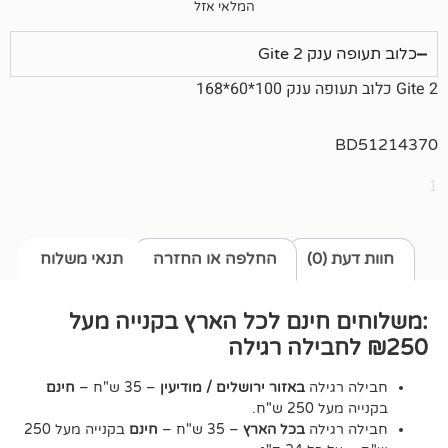
המלאי אזל
Gite 2
0)
החלפה או החזרה
תנאי משלוח
חינם לכל הארץ בקנייה מעל
גילה
באזור ירושלים / מודיעין
– 35 ש"ח –
חינם
2 ש"ח.
גילה
בכל הארץ
– 35 ש"ח –
חינם
בקנייה מעל 250