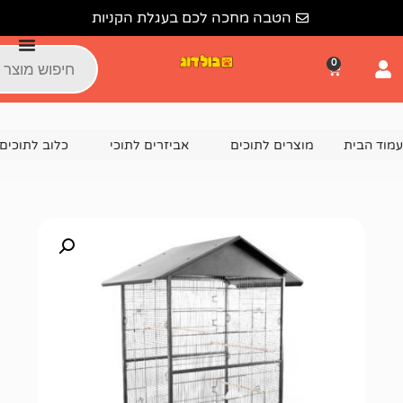
הטבה מחכה לכם בעגלת הקניות
צרים לתוכים
אביזרים לתוכי
כלוב לתוכים
כלוב תעופה ענק 2