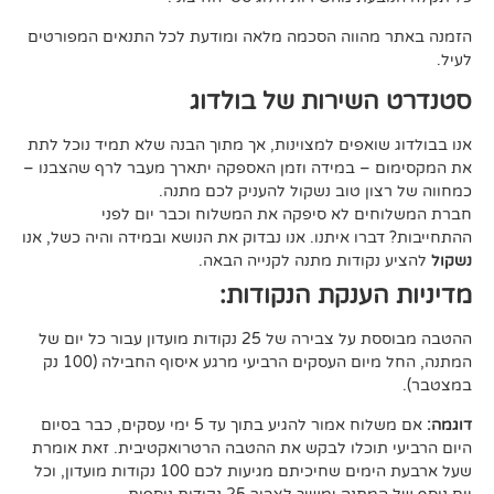
ווה הסכמה מלאה ומודעת לכל התנאים המפורטים
ירות של בולדוג
אפים למצוינות, אך מתוך הבנה שלא תמיד נוכל לתת
 במידה וזמן האספקה יתארך מעבר לרף שהצבנו –
ן טוב נשקול להעניק לכם מתנה.
 לא סיפקה את המשלוח וכבר יום לפני
ו איתנו. אנו נבדוק את הנושא ובמידה והיה כשל, אנו
ודות מתנה לקנייה הבאה.
ענקת הנקודות:
ההטבה מבוססת על צבירה של 25 נקודות מועדון עבור כל יום של
המתנה, החל מיום העסקים הרביעי מרגע איסוף החבילה (100 נק
אם משלוח אמור להגיע בתוך עד 5 ימי עסקים, כבר בסיום
וכלו לבקש את ההטבה הרטרואקטיבית. זאת אומרת
שעל ארבעת הימים שחיכיתם מגיעות לכם 100 נקודות מועדון, וכל