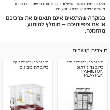
עלות המשלוח הלוך וחזור כפי שחברת בול דוג
לחברת המשלוחים.
תנאים אינם תואמים את צרכיכם
יותיכם – מומלץ להימנע
רים
ב לתוכי גדול
כלוב לתוכים
|
כלוב לתוכי קטן
וכי
כלוב לתוכים גוסי