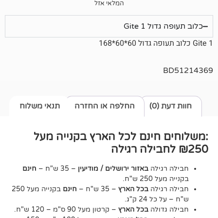
המלאי אזל
 Gite 1
0)
החלפה או החזרה
תנאי משלוח
חינם לכל הארץ בקנייה מעל
גילה
באזור ירושלים / מודיעין
– 35 ש"ח –
חינם
2 ש"ח.
גילה
בכל הארץ
– 35 ש"ח –
חינם
בקנייה מעל 250
24 ק"ג.
דולה
בכל הארץ
– קרטון מעל 90 ס"מ – 120 ש"ח.