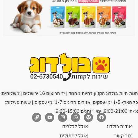
רות לקוחות
02-6730540
חנות חיות בולדוג הקניון לחיות מחמד | יד חרוצים 16 ירושלים | משלוחים:
כל הארץ 1-5 ימי עסקים, אזורים חריגים 1-7 ימי עסקים | שעות פעילות:
אוכל לכלבים
אוכל לחתולים