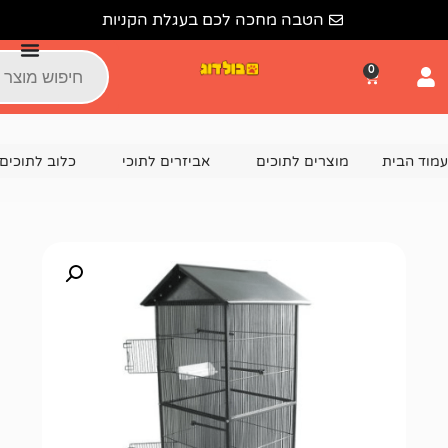
הטבה מחכה לכם בעגלת הקניות
צרים לתוכים
אביזרים לתוכי
כלוב לתוכים
כלוב תעופה גדול 