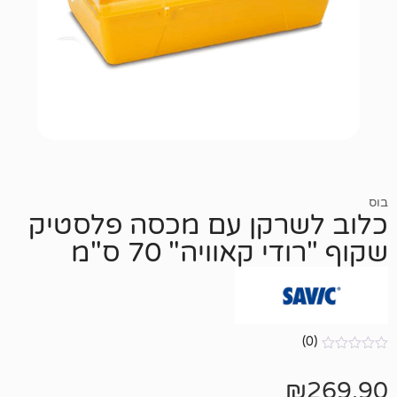
רקן עם מכסה פלסטיק
 קאוויה" 70 ס"מ