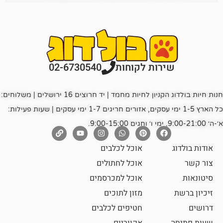
רות לקוחות
02-6730540
חנות חיות בולדוג הקניון לחיות מחמד | יד חרוצים 16 ירושלים | משלוחים:
כל הארץ 1-5 ימי עסקים, אזורים חריגים 1-7 ימי עסקים | שעות פעילות:
אוכל לכלבים
אוכל לחתולים
אוכל למכרסמים
מזון לתוכים
חטיפים לכלבים
אקווריום