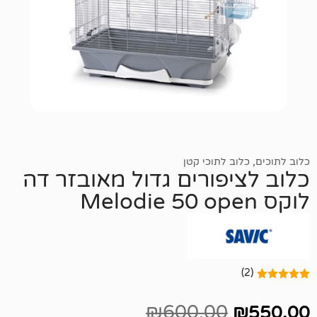
ב לתוכי קטן
יפורים גדול מאובזר דה
₪
600.00