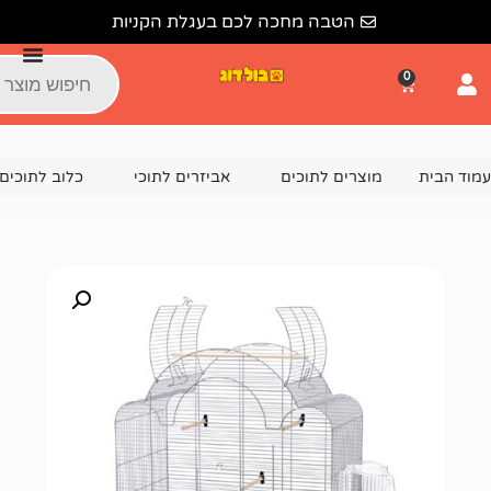
הטבה מחכה לכם בעגלת הקניות
צרים לתוכים
אביזרים לתוכי
כלוב לתוכים
כלוב לציפורים גדו