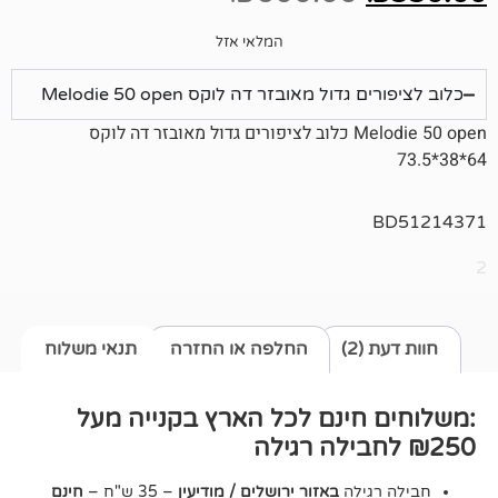
המלאי אזל
ול מאובזר דה לוקס Melodie 50 open
Melodie 50 open כלוב לציפורים גדול מאובזר דה לוקס
2)
החלפה או החזרה
תנאי משלוח
חינם לכל הארץ בקנייה מעל
גילה
באזור ירושלים / מודיעין
– 35 ש"ח –
חינם