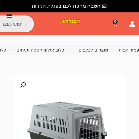
הטבה מחכה לכם בעגלת הקניות
צרים לכלבים
כלוב אילוף הטסה ותיחום
כלוב הטסה לכלב אטלס