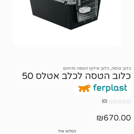
 אילוף הטסה ותיחום
סה לכלב אטלס 50
המלאי אזל