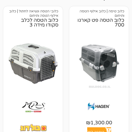
 אילוף הטסה
כלובי הטסה ונשיאה לחתול
|
כלוב
אילוף הטסה ותיחום
פט קארגו
כלוב הטסה לכלב
סקודו מידה 3
₪
1,3
פה לסל