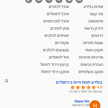
אוכל לכלבים
אוכל לחתולים
אוכל למכרסמים
מזון לתוכים
חטיפים לכלבים
אקווריום
צעצועים לכלבים
ת
חול לחתולים
קרטון גירוד לחתול
ם
מתקן גירוד לחתול
חיות בירושלים
emesh
Han
לפני 6 חודשים