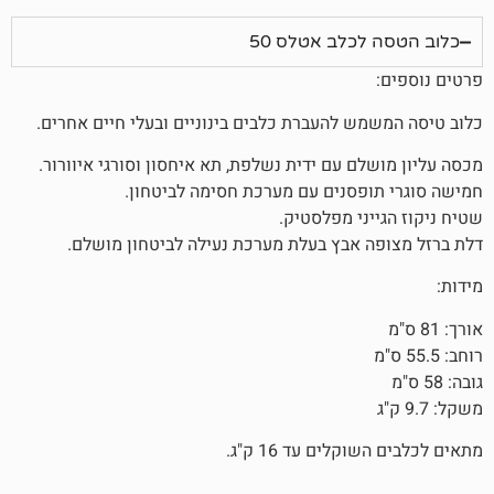
כלב אטלס 50
ש להעברת כלבים בינוניים ובעלי חיים אחרים.
ם עם ידית נשלפת, תא איחסון וסורגי איוורור.
פסנים עם מערכת חסימה לביטחון.
ני מפלסטיק.
 אבץ בעלת מערכת נעילה לביטחון מושלם.
לים עד 16 ק"ג.