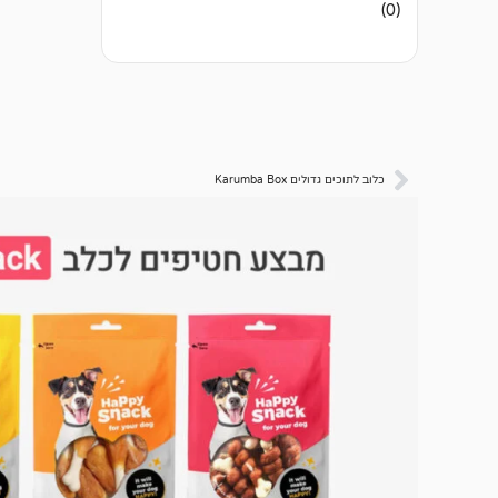
אין
(0)
ביקורות
כלוב לתוכים גדולים Karumba Box