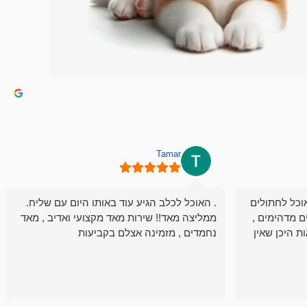
Tamar
וכל לחתולים
. האוכל לכלב הגיע עוד באותו היום עם שליח.
ם מדהימים ,
ממליצה מאד!! שירות מאד מקצועי ואדיב , מאד
ת היכן שאין
נחמדים , מזמינה אצלם בקביעות