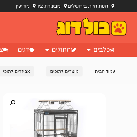
חנות חיות בירושלים
מבשרת ציון
מודיעין
כלבים
חתולים
דגים
צי
עמוד הבית
מוצרים לתוכים
אביזרים לתוכי