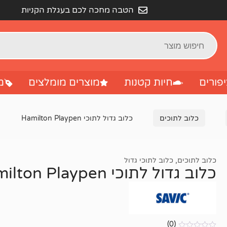
הטבה מחכה לכם בעגלת הקניות
פורים
חיות קטנות
מוצרים מומלצים
מ
כלוב לתוכים
כלוב גדול לתוכי Hamilton Playpen
כלוב לתוכים
,
כלוב לתוכי גדול
כלוב גדול לתוכי Hamilton Playpen
(0)