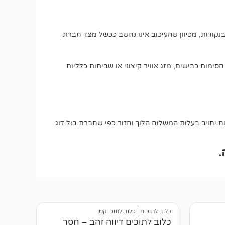
בנקודות, מכיוון שהעיכוב אינו נחשב ככשל מצד חברת
חסימות כבישים, מזג אוויר קיצוני או שביתות כלליות
יחויב בעלות המשלוח הלוך וחזור כפי שחברת בול דוג
.
כלוב לתוכים
|
כלוב לתוכי קטן
כלוב לתוכים דיווה זהב – חסר