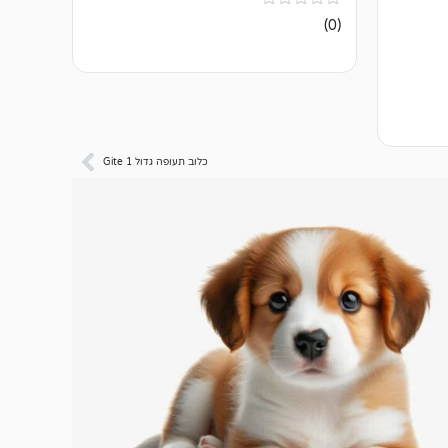
אין
(0)
ביקורות
כלוב תעופה גדול Gite 1