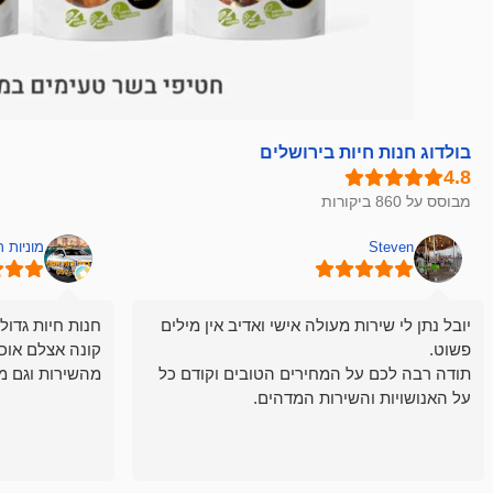
בולדוג חנות חיות בירושלים
מבוסס על 860 ביקורות
Steven
מוניות 
יובל נתן לי שירות מעולה אישי ואדיב אין מילים
חנות חיות גדול
פשוט.
קונה אצלם אוכ
תודה רבה לכם על המחירים הטובים וקודם כל
מהשירות וגם מ
על האנושויות והשירות המדהים.