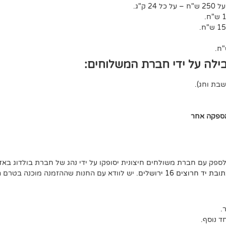
ל 24 ק"ג.
ילה על ידי חברת המשלוחים:
אספקה אחר
לספק עם חברת משולחים חיצונית יסופקו על ידי נהג של חברת בולדוג באזו
ד חרוצים 16 ירושלים
. יש לוודא עם החנות שההזמנה מוכנה בטרם 
 נוסף.