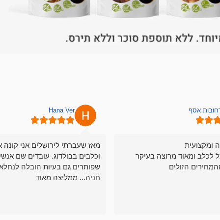
רחובות אסף
Hana Ver
ה ומקצועית
מאז שעברתי לירושלים אני קונה א
ל לכלב ומאוד מרוצה בעיקר
וכלבים בבולדוג. עובדים שם אנשי
המחירים הזולים
שפותרים גם בעיות הובלה לנחלאו
חניה... ממליצה מאוד