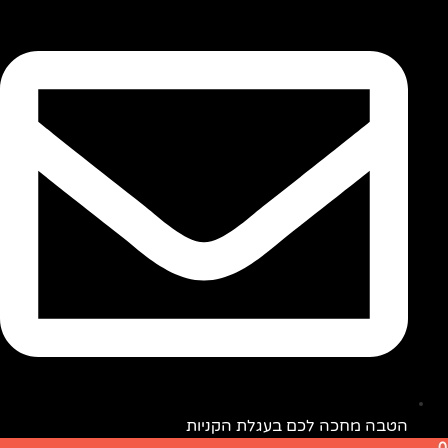
הקניות