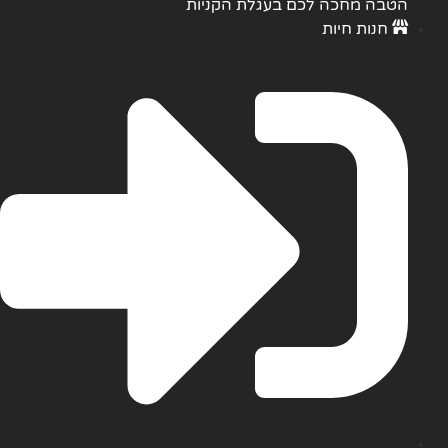
הקניות