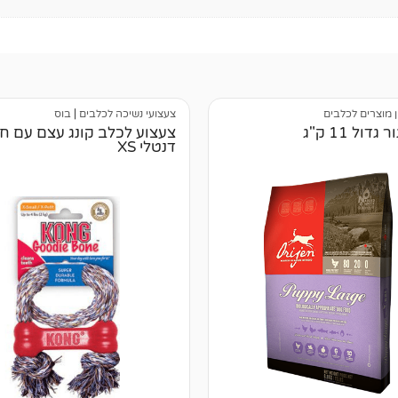
ן מוצרים לכלבים
צעצועי נשיכה לכלבים
|
בוס
גדול 11 ק"ג
צעצוע לכלב קונג עצם עם ח
דנטלי XS