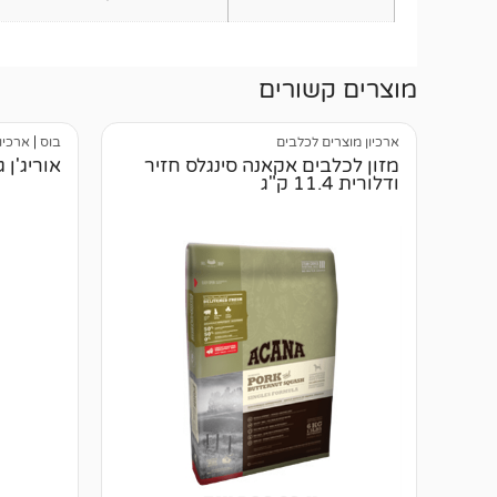
מוצרים קשורים
ארכיון מוצרים לכלבים
בוס
|
ארכיו
מזון לכלבים אקאנה סינגלס חזיר
אוריג'ן גור 
ודלורית 11.4 ק"ג