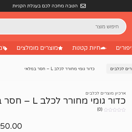
הטבה מחכה לכם בעגלת הקניות
פורים
חיות קטנות
מוצרים מומלצים
מ
רים לכלבים
כדור גומי מחורר לכלב L – חסר במלאי
ארכיון מוצרים לכלבים
כדור גומי מחורר לכלב L – חסר במלאי
(0)
אין
ביקורות
50.00