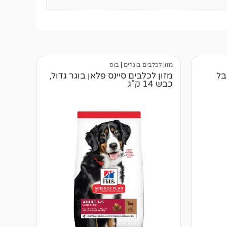
מזון לכלבים בוגרים
|
בוס
בל
מזון לכלבים סיינס פלאן בוגר גדול,
כבש 14 ק"ג