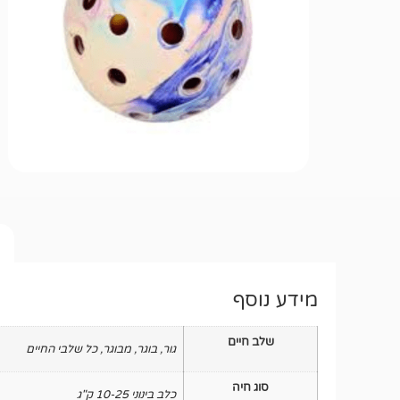
מידע נוסף
שלב חיים
גור
,
בוגר
,
מבוגר
,
כל שלבי החיים
סוג חיה
כלב בינוני 10-25 ק"ג