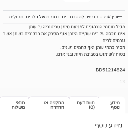
 תכשיר להסרת ריח וכתמים של כלבים וחתולים
ונים למניעת סימן טריטוריה ע" שתן.
יח שקיים היורן אוף מפרק את הרכיבים בשתן אשר
ואף כתמים ישנים.
ביבת חיות ובני אדם.
חוות דעת
החלפה או
תנאי
(0)
החזרה
משלוח