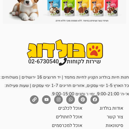
רות לקוחות
02-6730540
חנות חיות בולדוג הקניון לחיות מחמד | יד חרוצים 16 ירושלים | משלוחים:
כל הארץ 1-5 ימי עסקים, אזורים חריגים 1-7 ימי עסקים | שעות פעילות:
אוכל לכלבים
אוכל לחתולים
אוכל למכרסמים