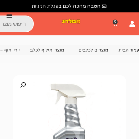
הטבה מחכה לכם בעגלת הקניות
צרים לכלבים
מוצרי אילוף לכלב
יורין אוף – תכשיר להסרת רי