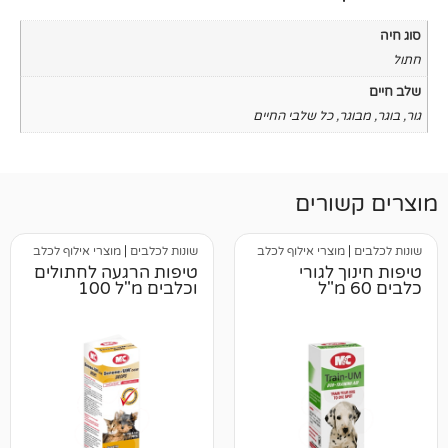
כל שלבי החיים
רים
צרי אילוף לכלב
שונות לכלבים
|
מוצרי אילוף לכלב
לגורי
טיפות הרגעה לחתולים
וכלבים מ"ל 100