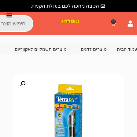
הטבה מחכה לכם בעגלת הקניות
צרים לדגים
מוצרים חשמליים לאקווריום
טרמוסטט לאקווריו