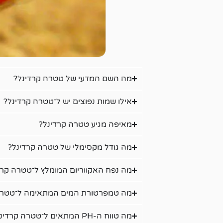
מה השם המדעי של טטרה קרדינל?
אילו שמות נפוצים יש ל־טטרה קרדינל?
מאיפה מגיע טטרה קרדינל?
מה גודל מקסימלי של טטרה קרדינל?
מה נפח האקווריום המומלץ ל־טטרה קרד
מה טמפרטורת המים המתאימה ל־טטרה
מה טווח ה-PH המתאים ל־טטרה קרדינל?