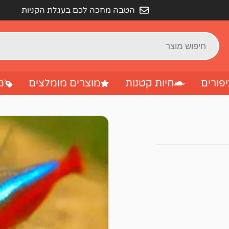
הטבה מחכה לכם בעגלת הקניות
פורים
חיות קטנות
מוצרים מומלצים
מ